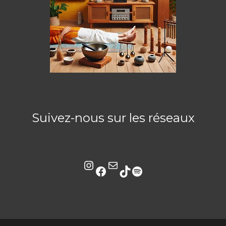
Suivez-nous sur les réseaux