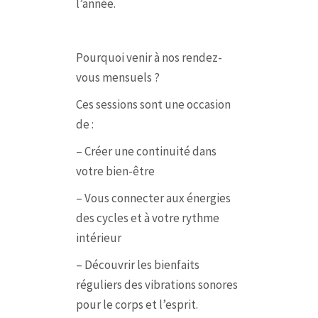
l’année.
Pourquoi venir à nos rendez-
vous mensuels ?
Ces sessions sont une occasion
de :
– Créer une continuité dans
votre bien-être
– Vous connecter aux énergies
des cycles et à votre rythme
intérieur
– Découvrir les bienfaits
réguliers des vibrations sonores
pour le corps et l’esprit.