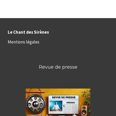
Le Chant des Sirènes
Mentions légales
Revue de presse