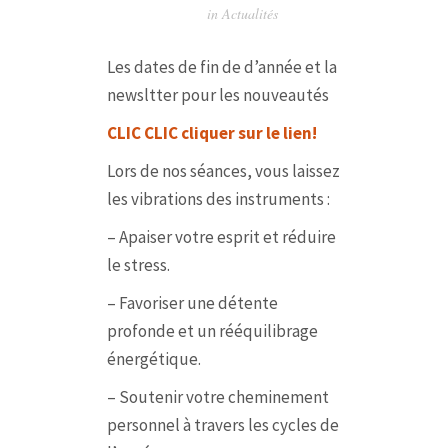
in
Actualités
Les dates de fin de d’année et la
newsltter pour les nouveautés
CLIC CLIC cliquer sur le lien!
Lors de nos séances, vous laissez
les vibrations des instruments :
– Apaiser votre esprit et réduire
le stress.
– Favoriser une détente
profonde et un rééquilibrage
énergétique.
– Soutenir votre cheminement
personnel à travers les cycles de