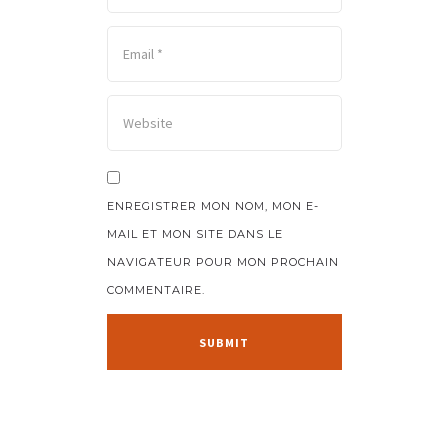
ENREGISTRER MON NOM, MON E-
MAIL ET MON SITE DANS LE
NAVIGATEUR POUR MON PROCHAIN
COMMENTAIRE.