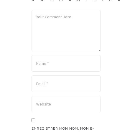
ENREGISTRER MON NOM, MON E-