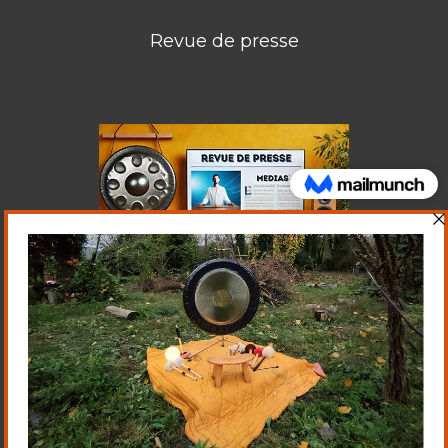
Revue de presse