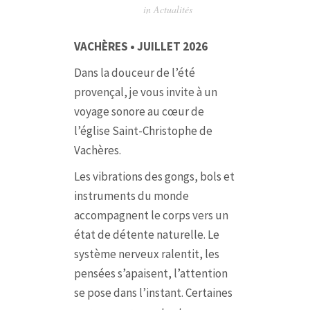
in
Actualités
VACHÈRES • JUILLET 2026
Dans la douceur de l’été
provençal, je vous invite à un
voyage sonore au cœur de
l’église Saint-Christophe de
Vachères.
Les vibrations des gongs, bols et
instruments du monde
accompagnent le corps vers un
état de détente naturelle. Le
système nerveux ralentit, les
pensées s’apaisent, l’attention
se pose dans l’instant. Certaines