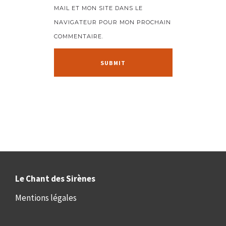
MAIL ET MON SITE DANS LE
NAVIGATEUR POUR MON PROCHAIN
COMMENTAIRE.
Le Chant des Sirènes
Mentions légales