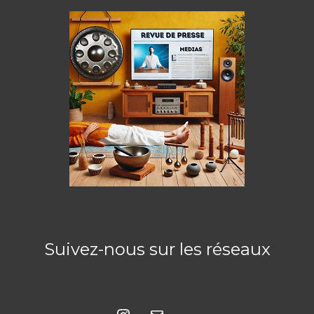
Suivez-nous sur les réseaux