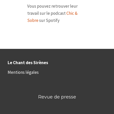
Vous pouvez retrouver leur
travail sur le podcast
Chic &
Sobre
sur Spotify
Le Chant des Sirènes
Mentions légales
Revue de presse