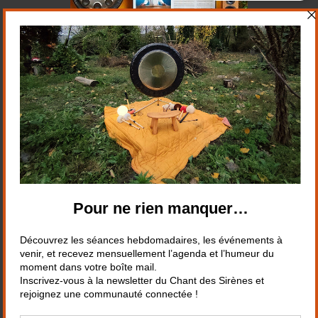
Suivez-nous sur les réseaux