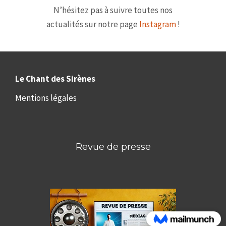
N’hésitez pas à suivre toutes nos
actualités sur notre page
Instagram
!
Le Chant des Sirènes
Mentions légales
Revue de presse