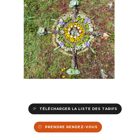
TÉLÉCHARGER LA LISTE DES TARIFS
PRENDRE RENDEZ-VOUS