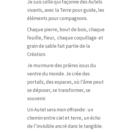
Je suis celle qui façonne des Autels
vivants, avec la Terre pour guide, les
éléments pour compagnons.
Chaque pierre, bout de bois, chaque
feuille, fleur, chaque coquillage et
grain de sable fait partie de la
Création.
Je murmure des prières issus du
ventre du monde. Je crée des
portails, des espaces, où l’âme peut
se déposer, se transformer, se
souvenir.
Un Autel sera mon offrande : un
chemin entre ciel et terre, un écho
de l’invisible ancré dans le tangible.