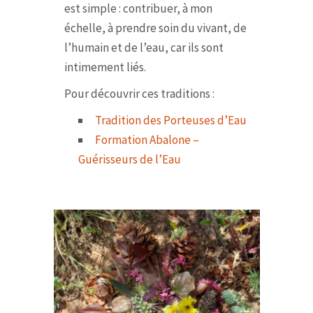
est simple : contribuer, à mon
échelle, à prendre soin du vivant, de
l’humain et de l’eau, car ils sont
intimement liés.
Pour découvrir ces traditions :
Tradition des Porteuses d’Eau
Formation Abalone –
Guérisseurs de l’Eau