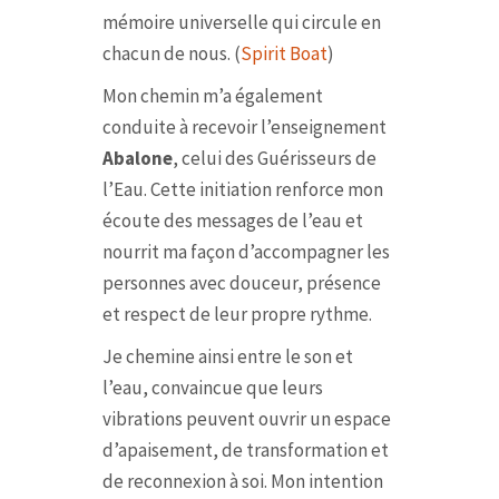
mémoire universelle qui circule en
chacun de nous. (
Spirit Boat
)
Mon chemin m’a également
conduite à recevoir l’enseignement
Abalone
, celui des Guérisseurs de
l’Eau. Cette initiation renforce mon
écoute des messages de l’eau et
nourrit ma façon d’accompagner les
personnes avec douceur, présence
et respect de leur propre rythme.
Je chemine ainsi entre le son et
l’eau, convaincue que leurs
vibrations peuvent ouvrir un espace
d’apaisement, de transformation et
de reconnexion à soi. Mon intention