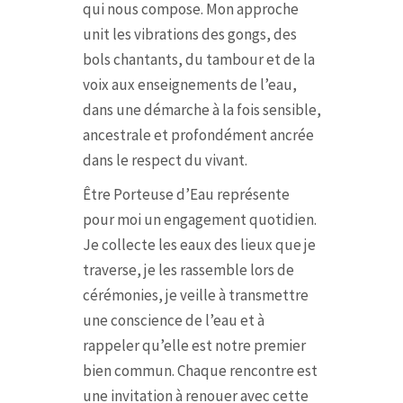
qui nous compose. Mon approche
unit les vibrations des gongs, des
bols chantants, du tambour et de la
voix aux enseignements de l’eau,
dans une démarche à la fois sensible,
ancestrale et profondément ancrée
dans le respect du vivant.
Être Porteuse d’Eau représente
pour moi un engagement quotidien.
Je collecte les eaux des lieux que je
traverse, je les rassemble lors de
cérémonies, je veille à transmettre
une conscience de l’eau et à
rappeler qu’elle est notre premier
bien commun. Chaque rencontre est
une invitation à renouer avec cette