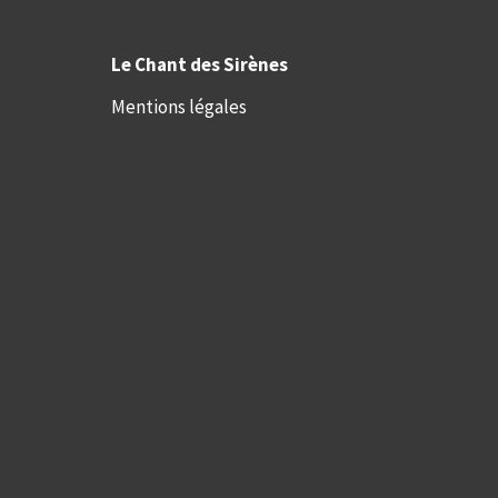
Le Chant des Sirènes
Mentions légales