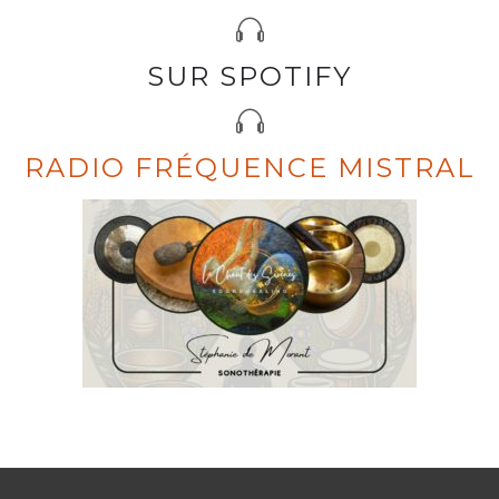
SUR SPOTIFY
RADIO FRÉQUENCE MISTRAL