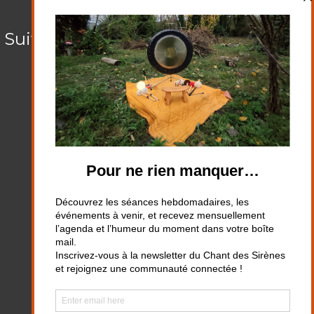
Suivez-nous sur les réseaux