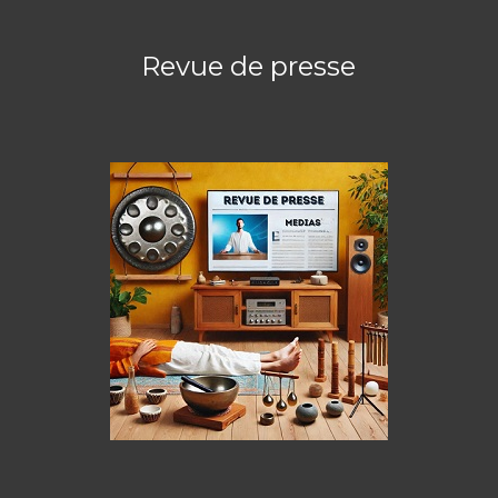
Revue de presse