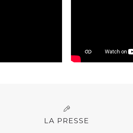
LA PRESSE