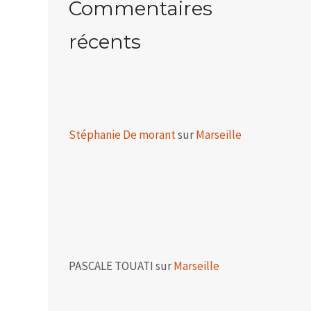
Commentaires
récents
Stéphanie De morant
sur
Marseille
PASCALE TOUATI
sur
Marseille