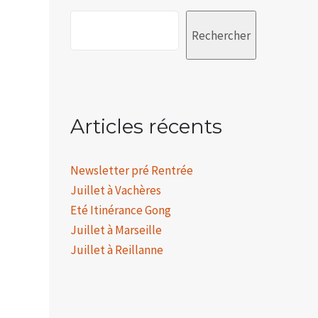
Rechercher
Articles récents
Newsletter pré Rentrée
Juillet à Vachères
Eté Itinérance Gong
Juillet à Marseille
Juillet à Reillanne