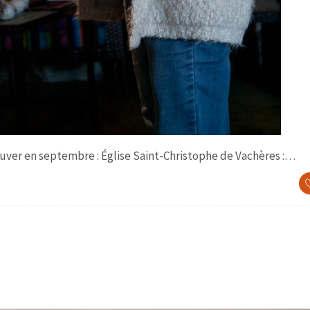
trouver en septembre : Église Saint-Christophe de Vachères :…