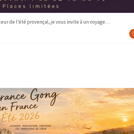
ur de l’été provençal, je vous invite à un voyage…