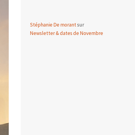
Stéphanie De morant
sur
Newsletter & dates de Novembre