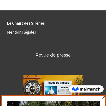
Le Chant des Sirènes
Mentions légales
Revue de presse