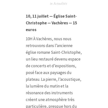
in
Actualités
10, 11 juillet — Église Saint-
Christophe — Vachères — 15
euros
10H À Vachères, nous nous
retrouvons dans l’ancienne
église romane Saint-Christophe,
un lieu restauré devenu espace
de concerts et d’expositions,
posé face aux paysages du
plateau. La pierre, l’acoustique,
la lumière du matin et la
résonance des instruments
créent une atmosphère très
particulière, presque hors du