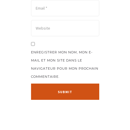
ENREGISTRER MON NOM, MON E-
MAIL ET MON SITE DANS LE
NAVIGATEUR POUR MON PROCHAIN
COMMENTAIRE.