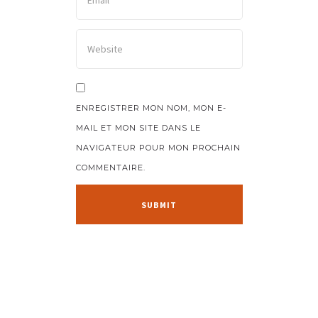
ENREGISTRER MON NOM, MON E-
MAIL ET MON SITE DANS LE
NAVIGATEUR POUR MON PROCHAIN
COMMENTAIRE.