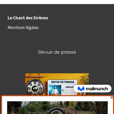
Le Chant des Sirènes
Mentions légales
Revue de presse