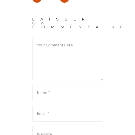
LAISSER
UN
COMMENTAIRE