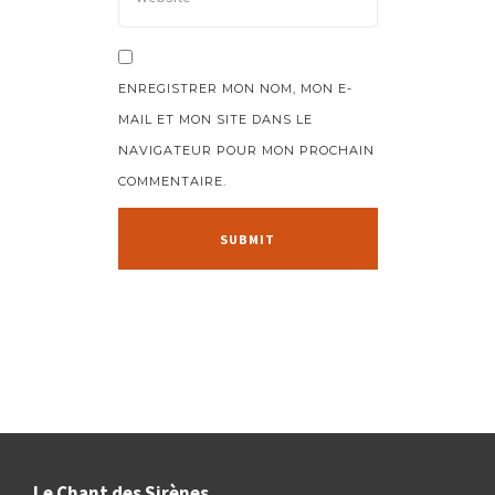
ENREGISTRER MON NOM, MON E-
MAIL ET MON SITE DANS LE
NAVIGATEUR POUR MON PROCHAIN
COMMENTAIRE.
Le Chant des Sirènes