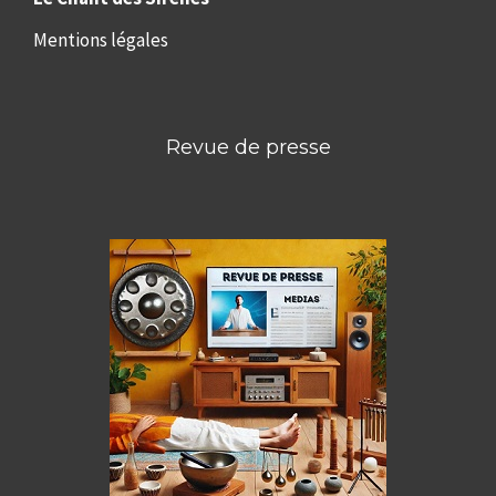
Mentions légales
Revue de presse