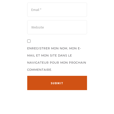
ENREGISTRER MON NOM, MON E-
MAIL ET MON SITE DANS LE
NAVIGATEUR POUR MON PROCHAIN
COMMENTAIRE.