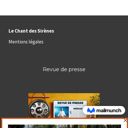
Le Chant des Sirènes
Mentions légales
Revue de presse