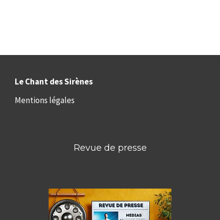
Le Chant des Sirènes
Mentions légales
Revue de presse