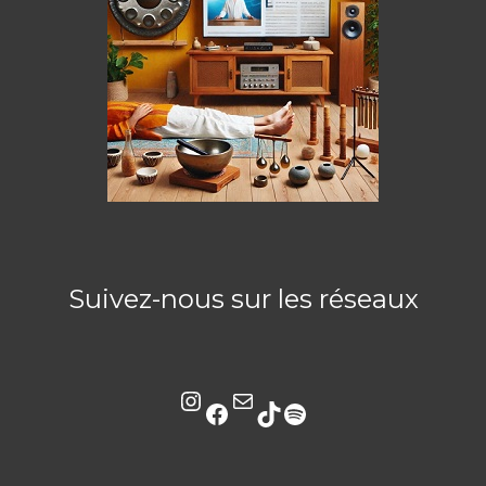
Suivez-nous sur les réseaux