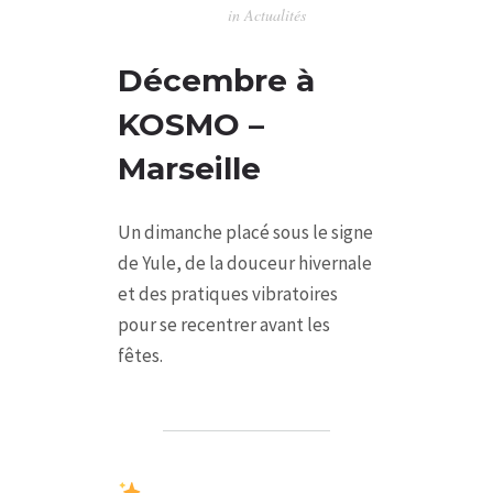
in
Actualités
Décembre à
KOSMO –
Marseille
Un dimanche placé sous le signe
de Yule, de la douceur hivernale
et des pratiques vibratoires
pour se recentrer avant les
fêtes.