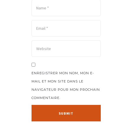
ENREGISTRER MON NOM, MON E-
MAIL ET MON SITE DANS LE
NAVIGATEUR POUR MON PROCHAIN
COMMENTAIRE.