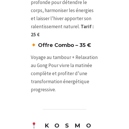
profonde pour détendre le
corps, harmoniser les énergies
et laisser l’hiver apporter son
ralentissement naturel.
Tarif :
25 €
Offre Combo – 35 €
Voyage au tambour + Relaxation
au Gong
Pour vivre la matinée
complète et profiter d’une
transformation énergétique
progressive.
KOSMO