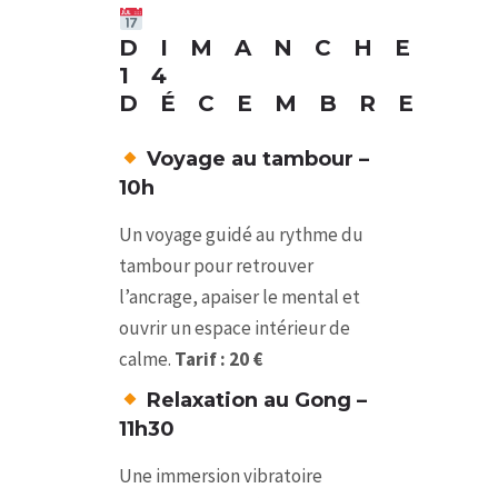
DIMANCHE
14
DÉCEMBRE
Voyage au tambour –
10h
Un voyage guidé au rythme du
tambour pour retrouver
l’ancrage, apaiser le mental et
ouvrir un espace intérieur de
calme.
Tarif : 20 €
Relaxation au Gong –
11h30
Une immersion vibratoire