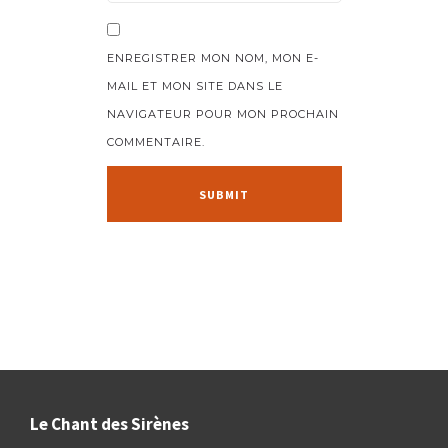
ENREGISTRER MON NOM, MON E-
MAIL ET MON SITE DANS LE
NAVIGATEUR POUR MON PROCHAIN
COMMENTAIRE.
Le Chant des Sirènes