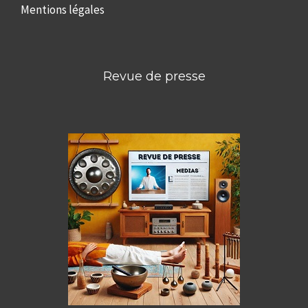
Mentions légales
Revue de presse