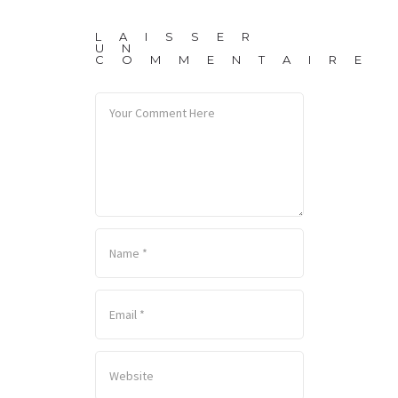
LAISSER
UN
COMMENTAIRE