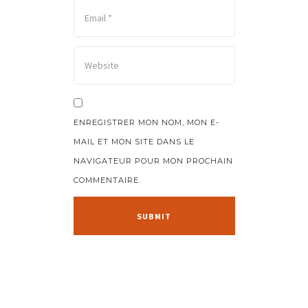
ENREGISTRER MON NOM, MON E-
MAIL ET MON SITE DANS LE
NAVIGATEUR POUR MON PROCHAIN
COMMENTAIRE.