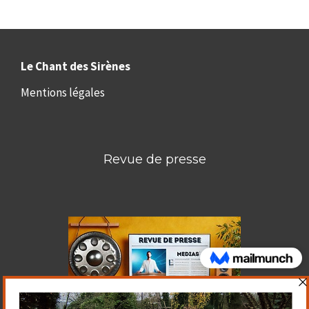
Le Chant des Sirènes
Mentions légales
Revue de presse