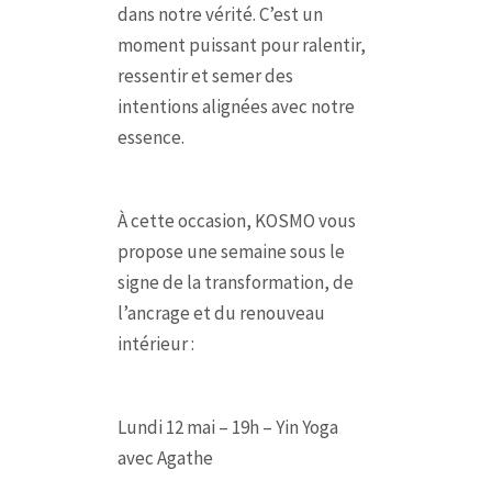
dans notre vérité. C’est un
moment puissant pour ralentir,
ressentir et semer des
intentions alignées avec notre
essence.
À cette occasion, KOSMO vous
propose une semaine sous le
signe de la transformation, de
l’ancrage et du renouveau
intérieur :
Lundi 12 mai – 19h – Yin Yoga
avec Agathe