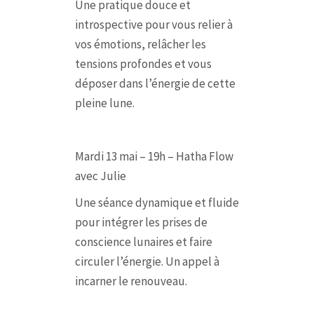
Une pratique douce et
introspective pour vous relier à
vos émotions, relâcher les
tensions profondes et vous
déposer dans l’énergie de cette
pleine lune.
Mardi 13 mai – 19h – Hatha Flow
avec Julie
Une séance dynamique et fluide
pour intégrer les prises de
conscience lunaires et faire
circuler l’énergie. Un appel à
incarner le renouveau.