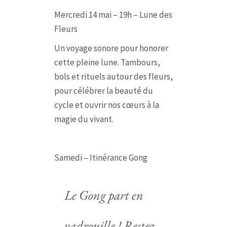
Mercredi 14 mai – 19h – Lune des
Fleurs
Un voyage sonore pour honorer
cette pleine lune. Tambours,
bols et rituels autour des fleurs,
pour célébrer la beauté du
cycle et ouvrir nos cœurs à la
magie du vivant.
Samedi – Itinérance Gong
Le Gong part en
vadrouille ! Restez