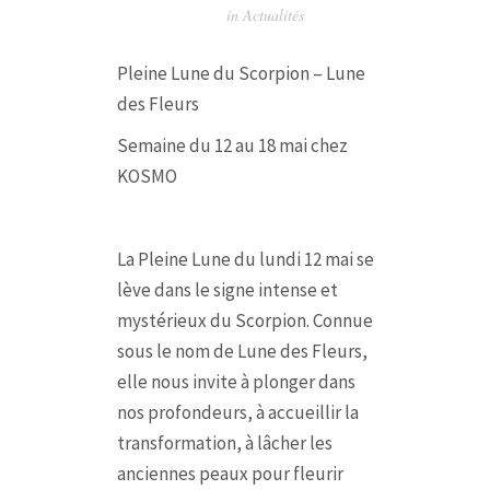
in
Actualités
Pleine Lune du Scorpion – Lune
des Fleurs
Semaine du 12 au 18 mai chez
KOSMO
La Pleine Lune du lundi 12 mai se
lève dans le signe intense et
mystérieux du Scorpion. Connue
sous le nom de Lune des Fleurs,
elle nous invite à plonger dans
nos profondeurs, à accueillir la
transformation, à lâcher les
anciennes peaux pour fleurir