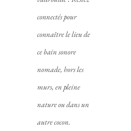
connectés pour
connaître le lieu de
ce bain sonore
nomade, hors les
murs, en pleine
nature ou dans un
autre cocon.