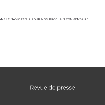
DANS LE NAVIGATEUR POUR MON PROCHAIN COMMENTAIRE.
Revue de presse