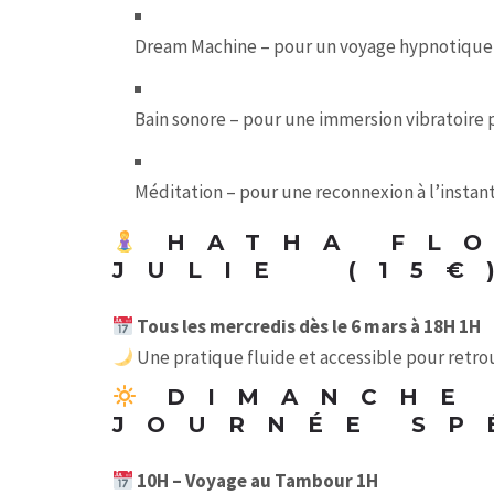
Dream Machine – pour un voyage hypnotique 
Bain sonore – pour une immersion vibratoire
Méditation – pour une reconnexion à l’instan
HATHA FLO
JULIE (15€
Tous les mercredis dès le 6 mars à 18H 1H
Une pratique fluide et accessible pour retrou
DIMANCHE 
JOURNÉE SP
10H – Voyage au Tambour 1H