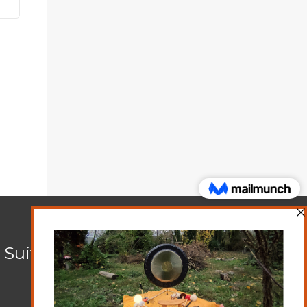
Suivez-nous sur les réseaux