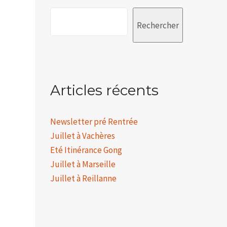
Rechercher
Articles récents
Newsletter pré Rentrée
Juillet à Vachères
Eté Itinérance Gong
Juillet à Marseille
Juillet à Reillanne