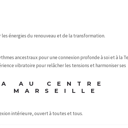
 les énergies du renouveau et de la transformation.
rythmes ancestraux pour une connexion profonde à soi et à la Te
rience vibratoire pour relâcher les tensions et harmoniser ses
A AU CENTRE
E MARSEILLE
on intérieure, ouvert à toutes et tous.