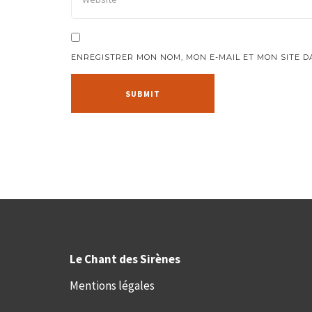
ENREGISTRER MON NOM, MON E-MAIL ET MON SITE 
Le Chant des Sirènes
Mentions légales