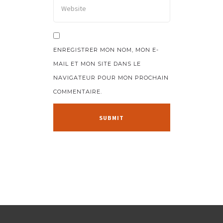
ENREGISTRER MON NOM, MON E-
MAIL ET MON SITE DANS LE
NAVIGATEUR POUR MON PROCHAIN
COMMENTAIRE.