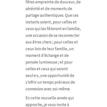
fêtes empreinte de douceur, de
sérénité et de moments de
partage authentiques. Que ces
instants soient, pour celles et
ceux qui les fêteront en famille,
une occasion de se reconnecter
aux êtres chers ; pour celles et
ceux loin de leur famille, un
moment d’échange et de
pensée lumineuse ; et pour
celles et ceux qui seront
seul·e·s, une opportunité de
s’offrir un temps précieux de
connexion avec soi-même.
En cette nouvelle année qui
approche, je vous invite à