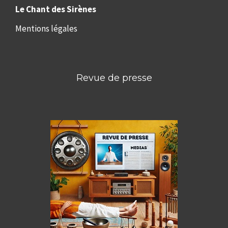
Le Chant des Sirènes
Mentions légales
Revue de presse