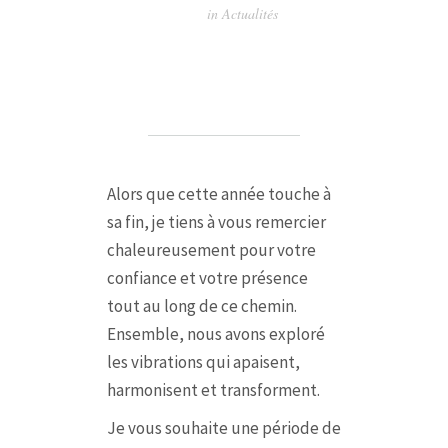
in
Actualités
Alors que cette année touche à
sa fin, je tiens à vous remercier
chaleureusement pour votre
confiance et votre présence
tout au long de ce chemin.
Ensemble, nous avons exploré
les vibrations qui apaisent,
harmonisent et transforment.
Je vous souhaite une période de