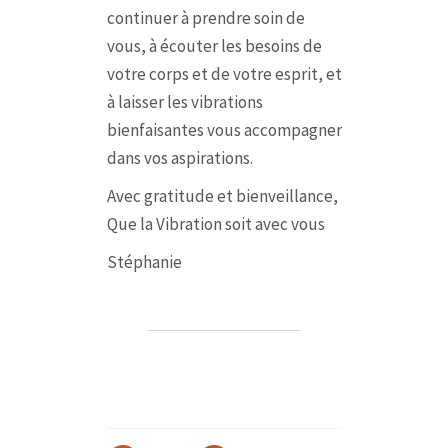
continuer à prendre soin de
vous, à écouter les besoins de
votre corps et de votre esprit, et
à laisser les vibrations
bienfaisantes vous accompagner
dans vos aspirations.
Avec gratitude et bienveillance,
Que la Vibration soit avec vous
Stéphanie