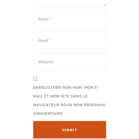
ENREGISTRER MON NOM, MON E-
MAIL ET MON SITE DANS LE
NAVIGATEUR POUR MON PROCHAIN
COMMENTAIRE.