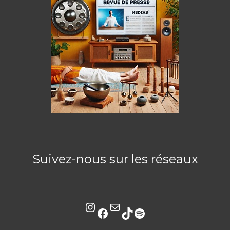
Suivez-nous sur les réseaux