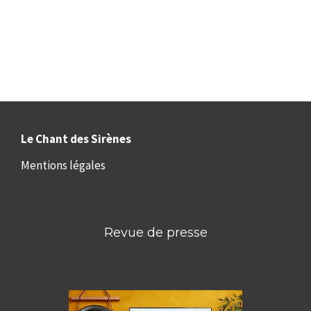
Le Chant des Sirènes
Mentions légales
Revue de presse